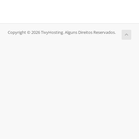
Copyright © 2026 TivyHosting. Alguns Direitos Reservados.