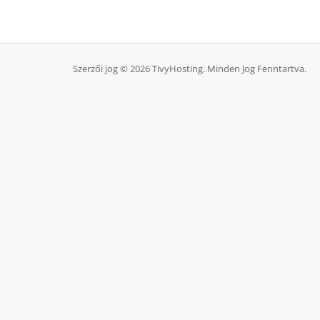
Szerzői jog © 2026 TivyHosting. Minden Jog Fenntartva.