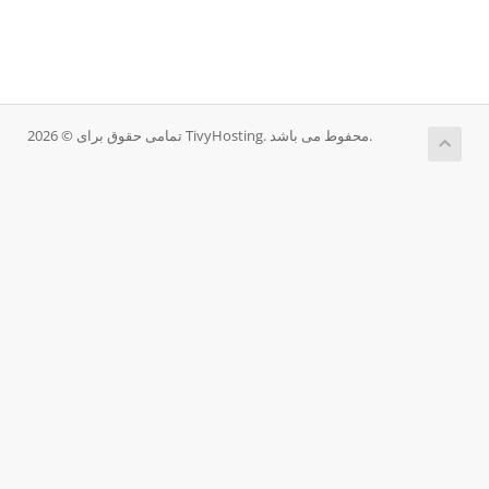
تمامی حقوق برای © 2026 TivyHosting. محفوط می باشد.