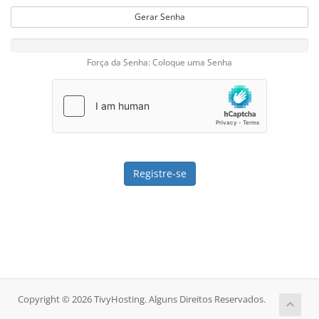
Gerar Senha
Força da Senha: Coloque uma Senha
Copyright © 2026 TivyHosting. Alguns Direitos Reservados.