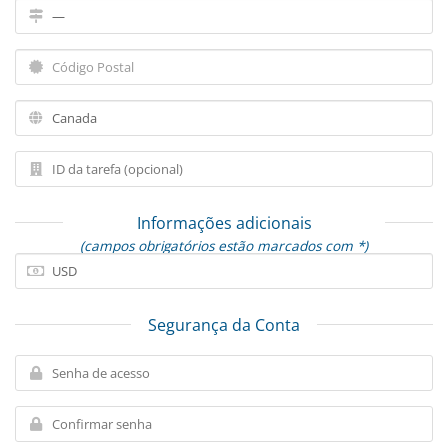
Informações adicionais
(campos obrigatórios estão marcados com *)
Segurança da Conta