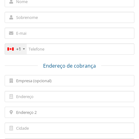
+1
Endereço de cobrança