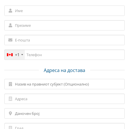
+1
Адреса на достава