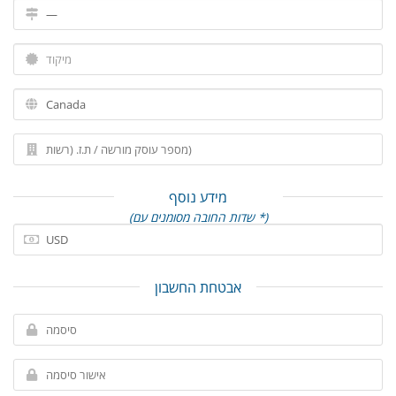
מידע נוסף
(שדות החובה מסומנים עם *)
אבטחת החשבון