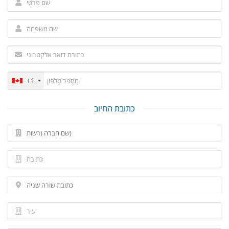
+1
כתובת החיוב