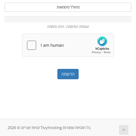
מחולל סיסמאות
עוצמת הסיסמה: הזינו סיסמה
זכויות יוצרים © 2026 TivyHosting כל הזכויות שמורות.