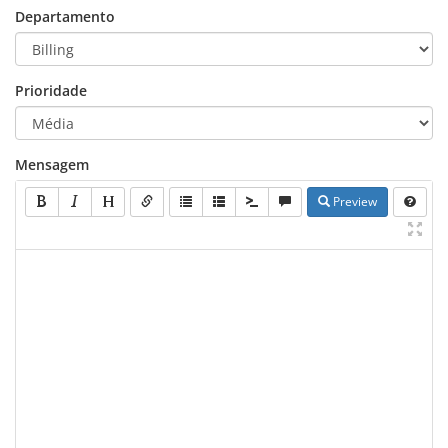
Departamento
Prioridade
Mensagem
Preview